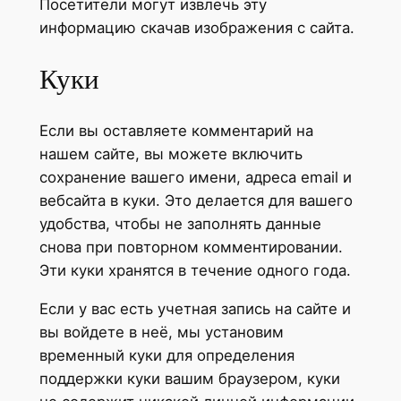
Посетители могут извлечь эту
информацию скачав изображения с сайта.
Куки
Если вы оставляете комментарий на
нашем сайте, вы можете включить
сохранение вашего имени, адреса email и
вебсайта в куки. Это делается для вашего
удобства, чтобы не заполнять данные
снова при повторном комментировании.
Эти куки хранятся в течение одного года.
Если у вас есть учетная запись на сайте и
вы войдете в неё, мы установим
временный куки для определения
поддержки куки вашим браузером, куки