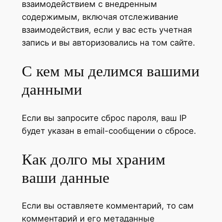
взаимодействием с внедренным
содержимым, включая отслеживание
взаимодействия, если у вас есть учетная
запись и вы авторизовались на том сайте.
С кем мы делимся вашими
данными
Если вы запросите сброс пароля, ваш IP
будет указан в email-сообщении о сбросе.
Как долго мы храним
ваши данные
Если вы оставляете комментарий, то сам
комментарий и его метаданные