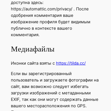
доступна здесь:
https://automattic.com/privacy/ . После
одобрения комментария ваше
изображение профиля будет видимым
публично в контексте вашего
комментария.
Медиафайлы
Иконки сайта взяты с
https://tilda.cc/
Если вы зарегистрированный
пользователь и загружаете фотографии на
сайт, вам возможно следует избегать
загрузки изображений с метаданными
EXIF, так как они могут содержать данные
вашего месторасположения по GPS.