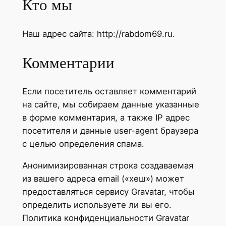
Кто мы
Наш адрес сайта: http://rabdom69.ru.
Комментарии
Если посетитель оставляет комментарий
на сайте, мы собираем данные указанные
в форме комментария, а также IP адрес
посетителя и данные user-agent браузера
с целью определения спама.
Анонимизированная строка создаваемая
из вашего адреса email («хеш») может
предоставляться сервису Gravatar, чтобы
определить используете ли вы его.
Политика конфиденциальности Gravatar