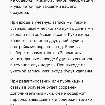
не содержит никакой личной информации
и удаляется при закрытии вашего
браузера.
При входе в учетную запись мы также
устанавливаем несколько куки с данными
входа и настройками экрана. Куки входа
хранятся в течение двух дней, куки с
настройками экрана — год. Если вы
выберете возможность «Запомнить
меня», данные о входе будут сохраняться
в течение двух недель. При выходе из
учетной записи куки входа будут удалены.
При редактировании или публикации
статьи в браузере будет сохранен
дополнительный куки, он не содержит
персональных данных и содержит только