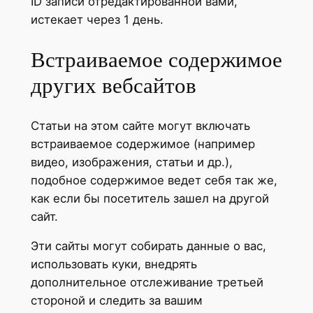
ID записи отредактированной вами,
истекает через 1 день.
Встраиваемое содержимое
других вебсайтов
Статьи на этом сайте могут включать
встраиваемое содержимое (например
видео, изображения, статьи и др.),
подобное содержимое ведет себя так же,
как если бы посетитель зашел на другой
сайт.
Эти сайты могут собирать данные о вас,
использовать куки, внедрять
дополнительное отслеживание третьей
стороной и следить за вашим