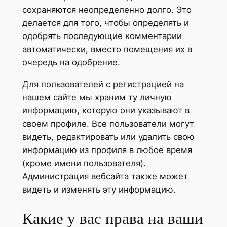
сохраняются неопределенно долго. Это
делается для того, чтобы определять и
одобрять последующие комментарии
автоматически, вместо помещения их в
очередь на одобрение.
Для пользователей с регистрацией на
нашем сайте мы храним ту личную
информацию, которую они указывают в
своем профиле. Все пользователи могут
видеть, редактировать или удалить свою
информацию из профиля в любое время
(кроме имени пользователя).
Администрация вебсайта также может
видеть и изменять эту информацию.
Какие у вас права на ваши