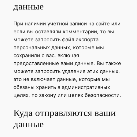
данные
При наличии учетной записи на сайте или
если вы оставляли комментарии, то вы
можете запросить файл экспорта
персональных данных, которые мы
сохранили о вас, включая
предоставленные вами данные. Вы также
можете запросить удаление этих данных,
это не включает данные, которые мы
обязаны хранить в административных
целях, по закону или целях безопасности.
Куда отправляются ваши
данные